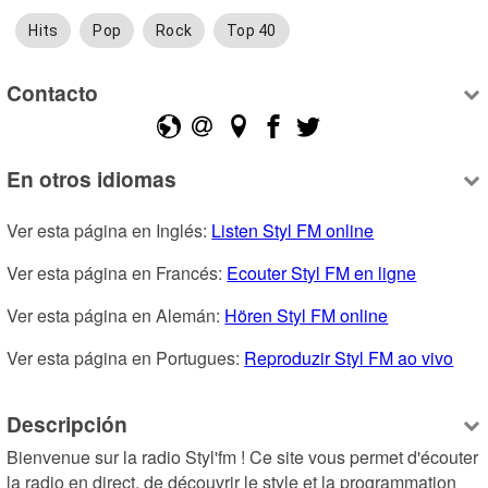
Hits
Pop
Rock
Top 40
Contacto
En otros idiomas
Ver esta página en Inglés: 
Listen Styl FM online
Ver esta página en Francés: 
Ecouter Styl FM en ligne
Ver esta página en Alemán: 
Hören Styl FM online
Ver esta página en Portugues: 
Reproduzir Styl FM ao vivo
Descripción
Bienvenue sur la radio Styl'fm ! Ce site vous permet d'écouter 
la radio en direct, de découvrir le style et la programmation 