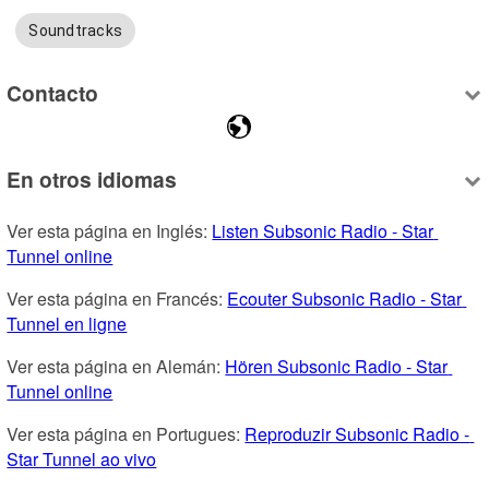
Soundtracks
Contacto
En otros idiomas
Ver esta página en Inglés: 
Listen Subsonic Radio - Star 
Tunnel online
Ver esta página en Francés: 
Ecouter Subsonic Radio - Star 
Tunnel en ligne
Ver esta página en Alemán: 
Hören Subsonic Radio - Star 
Tunnel online
Ver esta página en Portugues: 
Reproduzir Subsonic Radio - 
Star Tunnel ao vivo