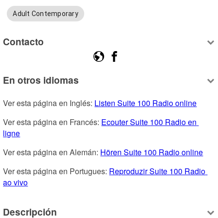
Adult Contemporary
Contacto
En otros idiomas
Ver esta página en Inglés: 
Listen Suite 100 Radio online
Ver esta página en Francés: 
Ecouter Suite 100 Radio en 
ligne
Ver esta página en Alemán: 
Hören Suite 100 Radio online
Ver esta página en Portugues: 
Reproduzir Suite 100 Radio 
ao vivo
Descripción