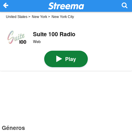
United States
>
New York
>
New York City
Suite 100 Radio
Web
Play
Géneros