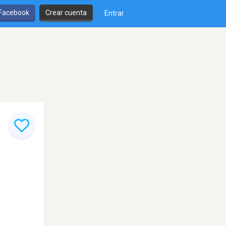
 Facebook
Crear cuenta
Entrar