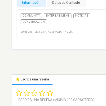
Información
Datos de Contacto
COMMUNITY
ENTERTAINMENT
NOTICIAS
CONVERSACIÓN
SUNBURY
·
VICTORIA
,
AUSTRALIA
·
INGLÉS
Escriba una reseña