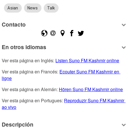
Asian
News
Talk
Contacto
En otros idiomas
Ver esta página en Inglés: 
Listen Suno FM Kashmir online
Ver esta página en Francés: 
Ecouter Suno FM Kashmir en 
ligne
Ver esta página en Alemán: 
Hören Suno FM Kashmir online
Ver esta página en Portugues: 
Reproduzir Suno FM Kashmir 
ao vivo
Descripción