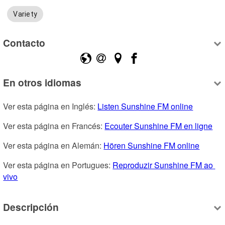
Variety
Contacto
En otros idiomas
Ver esta página en Inglés: 
Listen Sunshine FM online
Ver esta página en Francés: 
Ecouter Sunshine FM en ligne
Ver esta página en Alemán: 
Hören Sunshine FM online
Ver esta página en Portugues: 
Reproduzir Sunshine FM ao 
vivo
Descripción