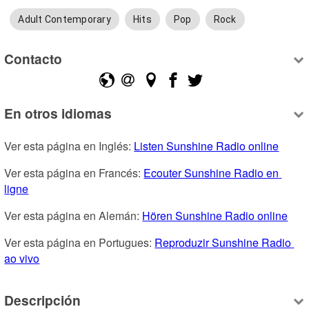
Adult Contemporary
Hits
Pop
Rock
Contacto
En otros idiomas
Ver esta página en Inglés: 
Listen Sunshine Radio online
Ver esta página en Francés: 
Ecouter Sunshine Radio en 
ligne
Ver esta página en Alemán: 
Hören Sunshine Radio online
Ver esta página en Portugues: 
Reproduzir Sunshine Radio 
ao vivo
Descripción