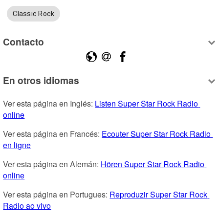
Classic Rock
Contacto
En otros idiomas
Ver esta página en Inglés: 
Listen Super Star Rock Radio 
online
Ver esta página en Francés: 
Ecouter Super Star Rock Radio 
en ligne
Ver esta página en Alemán: 
Hören Super Star Rock Radio 
online
Ver esta página en Portugues: 
Reproduzir Super Star Rock 
Radio ao vivo