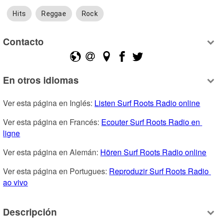
Hits
Reggae
Rock
Contacto
En otros idiomas
Ver esta página en Inglés: 
Listen Surf Roots Radio online
Ver esta página en Francés: 
Ecouter Surf Roots Radio en 
ligne
Ver esta página en Alemán: 
Hören Surf Roots Radio online
Ver esta página en Portugues: 
Reproduzir Surf Roots Radio 
ao vivo
Descripción