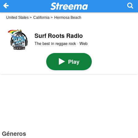
United States
>
California
>
Hermosa Beach
Surf Roots Radio
The best in reggae rock · Web
Play
Géneros