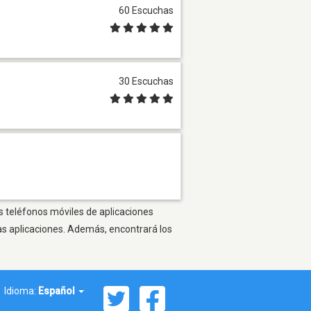
60 Escuchas
30 Escuchas
s teléfonos móviles de aplicaciones
as aplicaciones. Además, encontrará los
Idioma:
Español