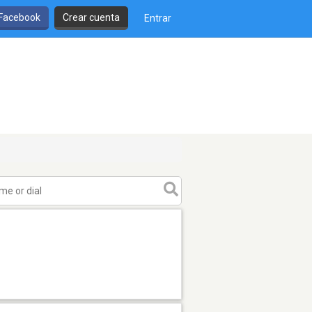
 Facebook
Crear cuenta
Entrar