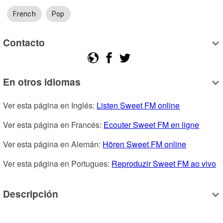
French
Pop
Contacto
En otros idiomas
Ver esta página en Inglés: 
Listen Sweet FM online
Ver esta página en Francés: 
Ecouter Sweet FM en ligne
Ver esta página en Alemán: 
Hören Sweet FM online
Ver esta página en Portugues: 
Reproduzir Sweet FM ao vivo
Descripción