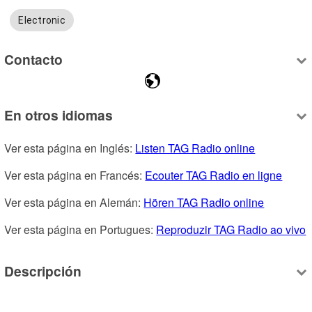
Electronic
Contacto
En otros idiomas
Ver esta página en Inglés: 
Listen TAG Radio online
Ver esta página en Francés: 
Ecouter TAG Radio en ligne
Ver esta página en Alemán: 
Hören TAG Radio online
Ver esta página en Portugues: 
Reproduzir TAG Radio ao vivo
Descripción