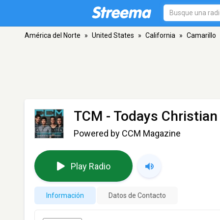
América del Norte
»
United States
»
California
»
Camarillo
TCM - Todays Christian
Powered by CCM Magazine
Play Radio
Información
Datos de Contacto