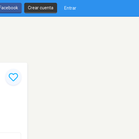
 Facebook
Crear cuenta
Entrar