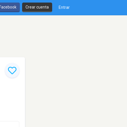
 Facebook
Crear cuenta
Entrar