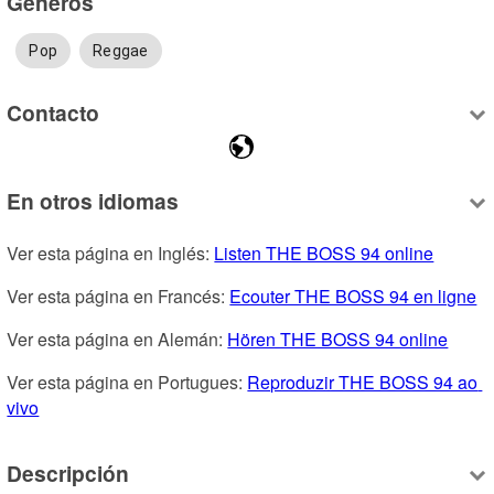
Géneros
Pop
Reggae
Contacto
En otros idiomas
Ver esta página en Inglés: 
Listen THE BOSS 94 online
Ver esta página en Francés: 
Ecouter THE BOSS 94 en ligne
Ver esta página en Alemán: 
Hören THE BOSS 94 online
Ver esta página en Portugues: 
Reproduzir THE BOSS 94 ao 
vivo
Descripción