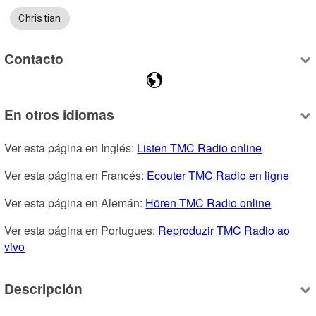
Christian
Contacto
En otros idiomas
Ver esta página en Inglés: 
Listen TMC Radio online
Ver esta página en Francés: 
Ecouter TMC Radio en ligne
Ver esta página en Alemán: 
Hören TMC Radio online
Ver esta página en Portugues: 
Reproduzir TMC Radio ao 
vivo
Descripción