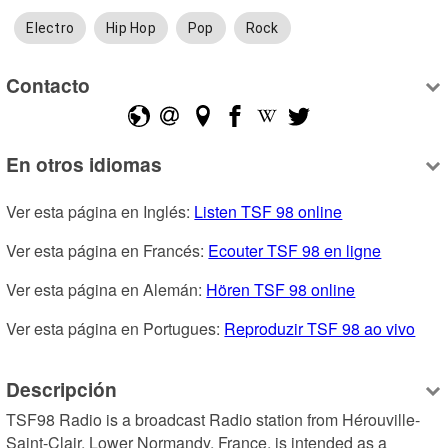
Electro
Hip Hop
Pop
Rock
Contacto
En otros idiomas
Ver esta página en Inglés: 
Listen TSF 98 online
Ver esta página en Francés: 
Ecouter TSF 98 en ligne
Ver esta página en Alemán: 
Hören TSF 98 online
Ver esta página en Portugues: 
Reproduzir TSF 98 ao vivo
Descripción
TSF98 Radio is a broadcast Radio station from Hérouville-
Saint-Clair, Lower Normandy, France, is intended as a 