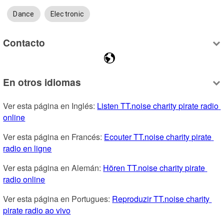
Dance
Electronic
Contacto
En otros idiomas
Ver esta página en Inglés: 
Listen TT.noise charity pirate radio 
online
Ver esta página en Francés: 
Ecouter TT.noise charity pirate 
radio en ligne
Ver esta página en Alemán: 
Hören TT.noise charity pirate 
radio online
Ver esta página en Portugues: 
Reproduzir TT.noise charity 
pirate radio ao vivo