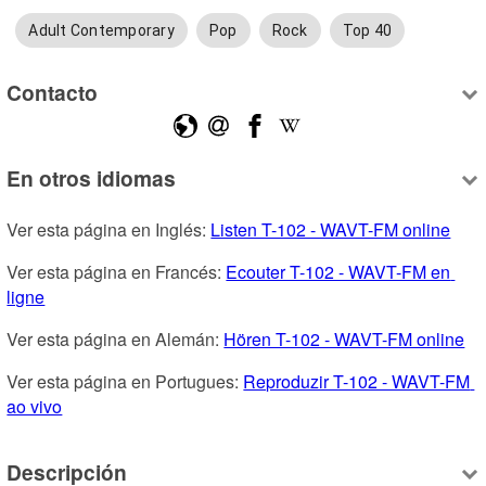
Adult Contemporary
Pop
Rock
Top 40
Contacto
En otros idiomas
Ver esta página en Inglés: 
Listen T-102 - WAVT-FM online
Ver esta página en Francés: 
Ecouter T-102 - WAVT-FM en 
ligne
Ver esta página en Alemán: 
Hören T-102 - WAVT-FM online
Ver esta página en Portugues: 
Reproduzir T-102 - WAVT-FM 
ao vivo
Descripción