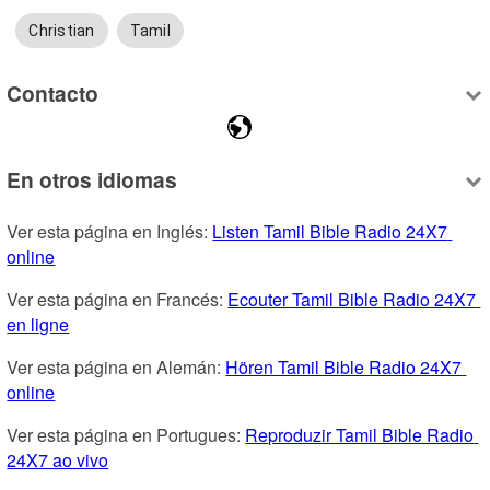
Christian
Tamil
Contacto
En otros idiomas
Ver esta página en Inglés: 
Listen Tamil Bible Radio 24X7 
online
Ver esta página en Francés: 
Ecouter Tamil Bible Radio 24X7 
en ligne
Ver esta página en Alemán: 
Hören Tamil Bible Radio 24X7 
online
Ver esta página en Portugues: 
Reproduzir Tamil Bible Radio 
24X7 ao vivo