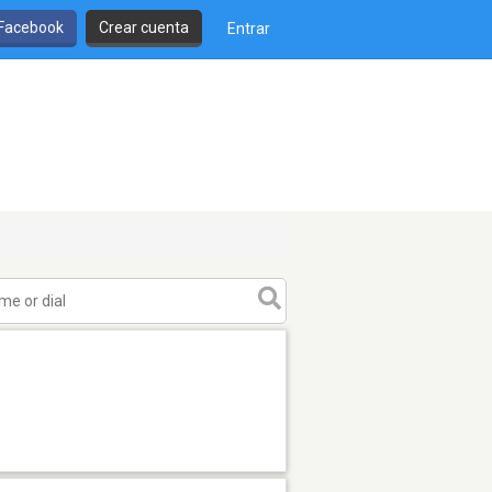
 Facebook
Crear cuenta
Entrar