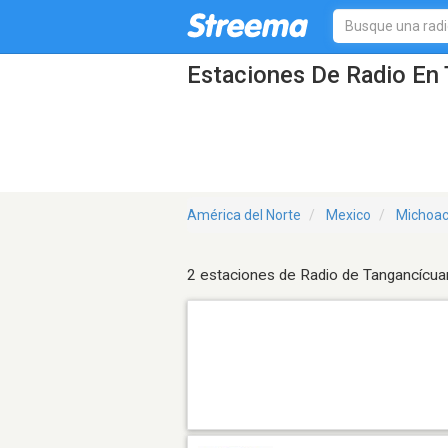
Estaciones De Radio En
América del Norte
Mexico
Michoa
2 estaciones de Radio de Tangancícua