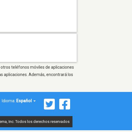
 otros teléfonos móviles de aplicaciones
as aplicaciones. Además, encontrará los
Idioma:
Español
ema, Inc. Todos los derechos reservados