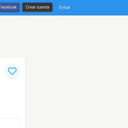
 Facebook
Crear cuenta
Entrar