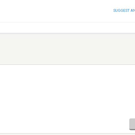
SUGGEST A