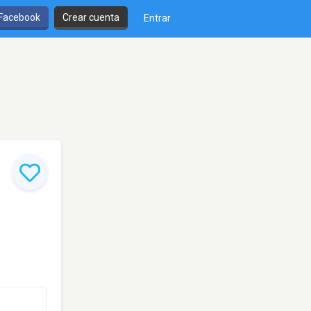
 Facebook
Crear cuenta
Entrar