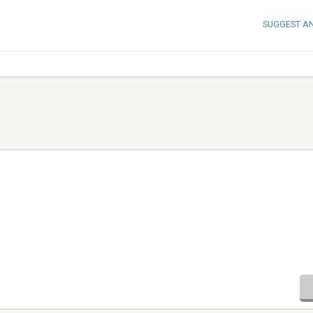
SUGGEST A