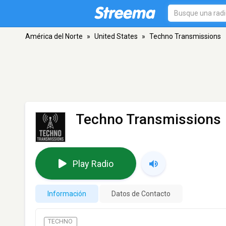
América del Norte
»
United States
»
Techno Transmissions
Techno Transmissions
Play Radio
Información
Datos de Contacto
TECHNO