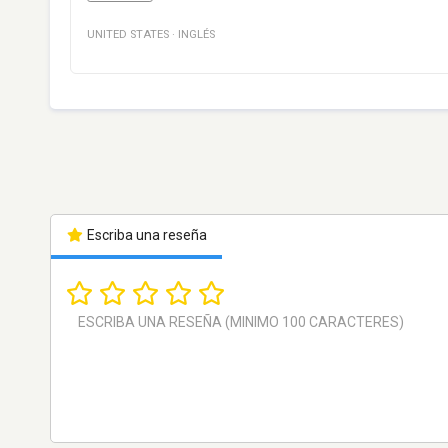
UNITED STATES
·
INGLÉS
Escriba una reseña