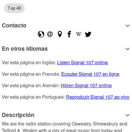
Top 40
Contacto
En otros idiomas
Ver esta página en Inglés: 
Listen Signal 107 online
Ver esta página en Francés: 
Ecouter Signal 107 en ligne
Ver esta página en Alemán: 
Hören Signal 107 online
Ver esta página en Portugues: 
Reproduzir Signal 107 ao vivo
Descripción
We are the radio station covering Oswestry, Shrewsbury and 
Telford &  Wrekin with a mix of great music from today and 