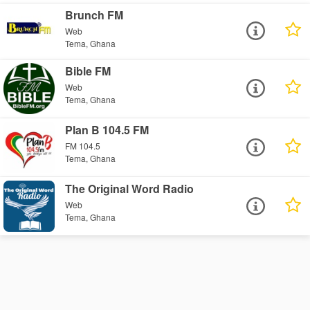
Brunch FM
Web
Tema, Ghana
Bible FM
Web
Tema, Ghana
Plan B 104.5 FM
FM 104.5
Tema, Ghana
The Original Word Radio
Web
Tema, Ghana