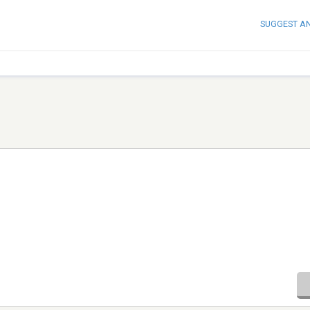
SUGGEST A