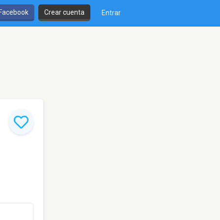
 Facebook
Crear cuenta
Entrar