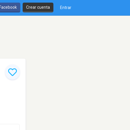
 Facebook
Crear cuenta
Entrar