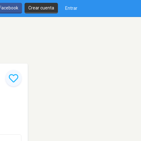
 Facebook
Crear cuenta
Entrar