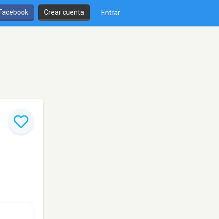
 Facebook
Crear cuenta
Entrar