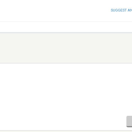
SUGGEST A