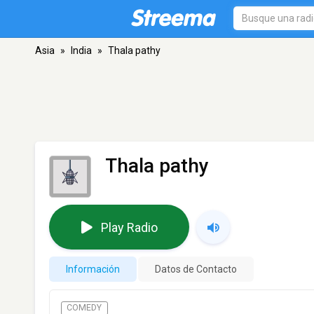
Asia
»
India
»
Thala pathy
Thala pathy
Play Radio
Información
Datos de Contacto
COMEDY