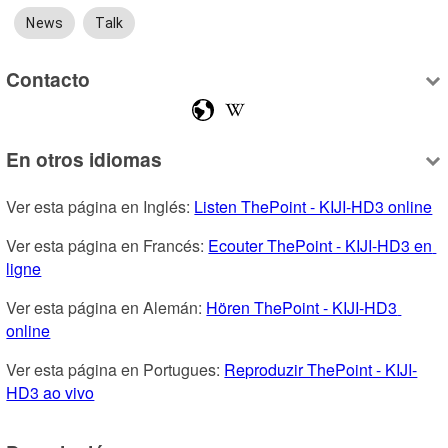
News
Talk
Contacto
En otros idiomas
Ver esta página en Inglés: 
Listen ThePoint - KIJI-HD3 online
Ver esta página en Francés: 
Ecouter ThePoint - KIJI-HD3 en 
ligne
Ver esta página en Alemán: 
Hören ThePoint - KIJI-HD3 
online
Ver esta página en Portugues: 
Reproduzir ThePoint - KIJI-
HD3 ao vivo