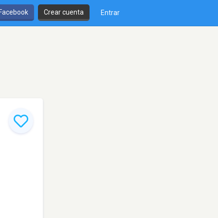
 Facebook
Crear cuenta
Entrar