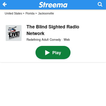
United States
>
Florida
>
Jacksonville
The Blind Sighted Radio
Network
Redefining Adult Comedy · Web
Play