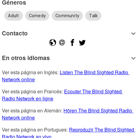
Géneros
Adult
Comedy
Community
Talk
Contacto
En otros idiomas
Ver esta página en Inglés: 
Listen The Blind Sighted Radio 
Network online
Ver esta página en Francés: 
Ecouter The Blind Sighted 
Radio Network en ligne
Ver esta página en Alemán: 
Hören The Blind Sighted Radio 
Network online
Ver esta página en Portugues: 
Reproduzir The Blind Sighted 
Radio Network ao vivo