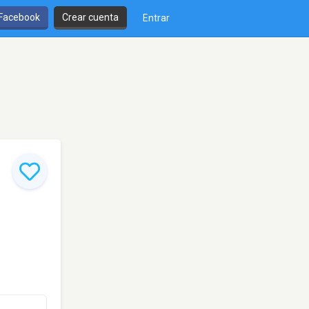
 Facebook
Crear cuenta
Entrar