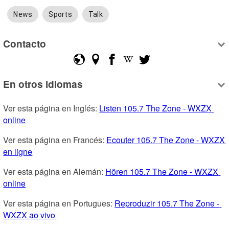
News
Sports
Talk
Contacto
En otros idiomas
Ver esta página en Inglés: 
Listen 105.7 The Zone - WXZX 
online
Ver esta página en Francés: 
Ecouter 105.7 The Zone - WXZX 
en ligne
Ver esta página en Alemán: 
Hören 105.7 The Zone - WXZX 
online
Ver esta página en Portugues: 
Reproduzir 105.7 The Zone - 
WXZX ao vivo