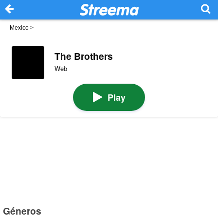
Mexico
>
The Brothers
Web
Play
Géneros