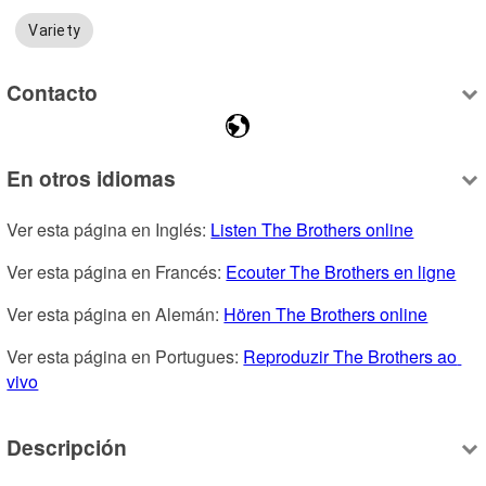
Variety
Contacto
En otros idiomas
Ver esta página en Inglés: 
Listen The Brothers online
Ver esta página en Francés: 
Ecouter The Brothers en ligne
Ver esta página en Alemán: 
Hören The Brothers online
Ver esta página en Portugues: 
Reproduzir The Brothers ao 
vivo
Descripción