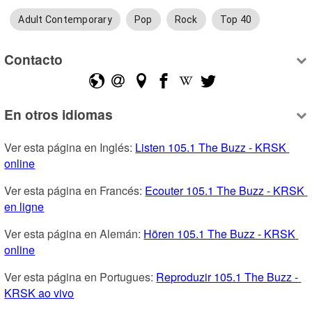
Adult Contemporary
Pop
Rock
Top 40
Contacto
En otros idiomas
Ver esta página en Inglés: 
Listen 105.1 The Buzz - KRSK 
online
Ver esta página en Francés: 
Ecouter 105.1 The Buzz - KRSK 
en ligne
Ver esta página en Alemán: 
Hören 105.1 The Buzz - KRSK 
online
Ver esta página en Portugues: 
Reproduzir 105.1 The Buzz - 
KRSK ao vivo