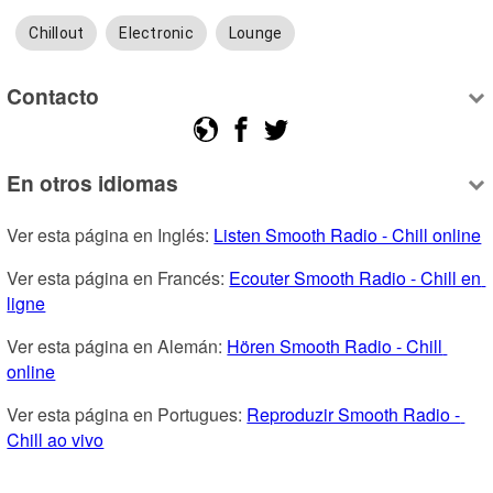
Chillout
Electronic
Lounge
Contacto
En otros idiomas
Ver esta página en Inglés: 
Listen Smooth Radio - Chill online
Ver esta página en Francés: 
Ecouter Smooth Radio - Chill en 
ligne
Ver esta página en Alemán: 
Hören Smooth Radio - Chill 
online
Ver esta página en Portugues: 
Reproduzir Smooth Radio - 
Chill ao vivo