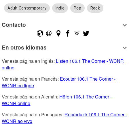
Adult Contemporary
Indie
Pop
Rock
Contacto
En otros idiomas
Ver esta página en Inglés: 
Listen 106.1 The Corner - WCNR 
online
Ver esta página en Francés: 
Ecouter 106.1 The Corner - 
WCNR en ligne
Ver esta página en Alemán: 
Hören 106.1 The Corner - 
WCNR online
Ver esta página en Portugues: 
Reproduzir 106.1 The Corner - 
WCNR ao vivo