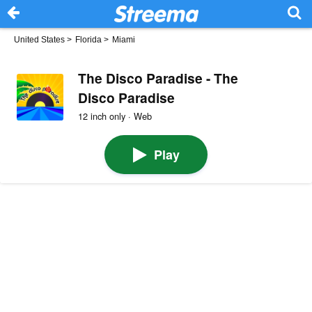
United States
>
Florida
>
Miami
The Disco Paradise - The
Disco Paradise
12 inch only · Web
Play