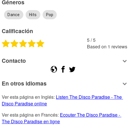
Géneros
Dance
Hits
Pop
Calificación
5
 /
5
Based on
1
reviews
Contacto
En otros idiomas
Ver esta página en Inglés: 
Listen The Disco Paradise - The 
Disco Paradise online
Ver esta página en Francés: 
Ecouter The Disco Paradise - 
The Disco Paradise en ligne