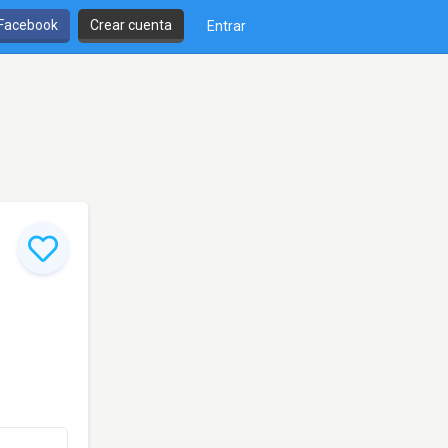
 Facebook
Crear cuenta
Entrar