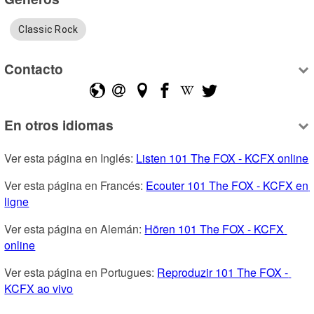
Classic Rock
Contacto
En otros idiomas
Ver esta página en Inglés: 
Listen 101 The FOX - KCFX online
Ver esta página en Francés: 
Ecouter 101 The FOX - KCFX en 
ligne
Ver esta página en Alemán: 
Hören 101 The FOX - KCFX 
online
Ver esta página en Portugues: 
Reproduzir 101 The FOX - 
KCFX ao vivo