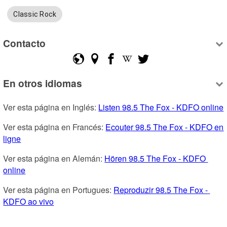
Classic Rock
Contacto
En otros idiomas
Ver esta página en Inglés: 
Listen 98.5 The Fox - KDFO online
Ver esta página en Francés: 
Ecouter 98.5 The Fox - KDFO en 
ligne
Ver esta página en Alemán: 
Hören 98.5 The Fox - KDFO 
online
Ver esta página en Portugues: 
Reproduzir 98.5 The Fox - 
KDFO ao vivo