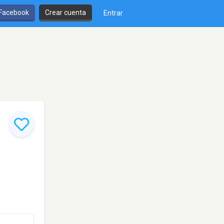
 Facebook
Crear cuenta
Entrar