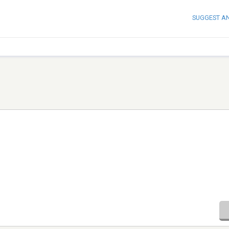
SUGGEST A