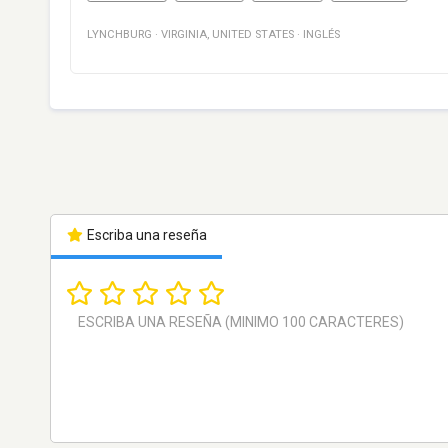
LYNCHBURG
·
VIRGINIA
,
UNITED STATES
·
INGLÉS
Escriba una reseña