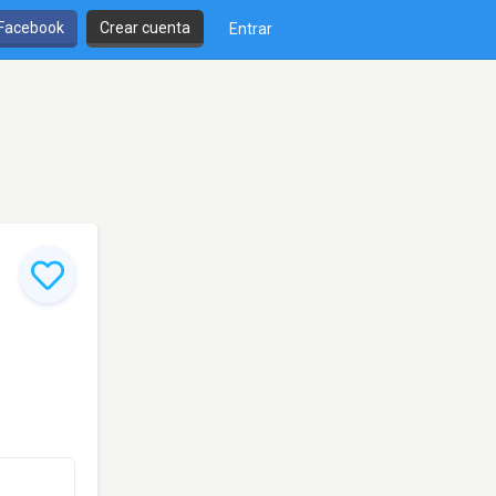
 Facebook
Crear cuenta
Entrar