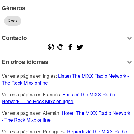
Géneros
Rock
Contacto
En otros idiomas
Ver esta página en Inglés: 
Listen The MIXX Radio Network - 
The Rock Mixx online
Ver esta página en Francés: 
Ecouter The MIXX Radio 
Network - The Rock Mixx en ligne
Ver esta página en Alemán: 
Hören The MIXX Radio Network 
- The Rock Mixx online
Ver esta página en Portugues: 
Reproduzir The MIXX Radio 