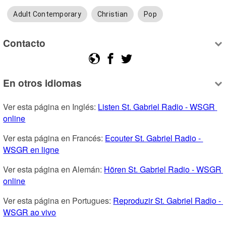
Adult Contemporary
Christian
Pop
Contacto
En otros idiomas
Ver esta página en Inglés: 
Listen St. Gabriel Radio - WSGR 
online
Ver esta página en Francés: 
Ecouter St. Gabriel Radio - 
WSGR en ligne
Ver esta página en Alemán: 
Hören St. Gabriel Radio - WSGR 
online
Ver esta página en Portugues: 
Reproduzir St. Gabriel Radio - 
WSGR ao vivo