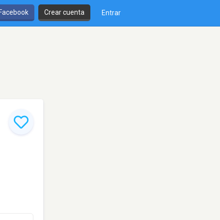
 Facebook
Crear cuenta
Entrar