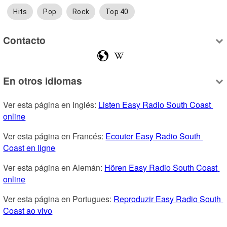
Hits
Pop
Rock
Top 40
Contacto
En otros idiomas
Ver esta página en Inglés: 
Listen Easy Radio South Coast 
online
Ver esta página en Francés: 
Ecouter Easy Radio South 
Coast en ligne
Ver esta página en Alemán: 
Hören Easy Radio South Coast 
online
Ver esta página en Portugues: 
Reproduzir Easy Radio South 
Coast ao vivo