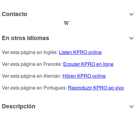
Contacto
En otros idiomas
Ver esta página en Inglés: 
Listen KPRO online
Ver esta página en Francés: 
Ecouter KPRO en ligne
Ver esta página en Alemán: 
Hören KPRO online
Ver esta página en Portugues: 
Reproduzir KPRO ao vivo
Descripción