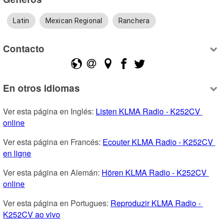
Latin
Mexican Regional
Ranchera
Contacto
En otros idiomas
Ver esta página en Inglés: 
Listen KLMA Radio - K252CV 
online
Ver esta página en Francés: 
Ecouter KLMA Radio - K252CV 
en ligne
Ver esta página en Alemán: 
Hören KLMA Radio - K252CV 
online
Ver esta página en Portugues: 
Reproduzir KLMA Radio - 
K252CV ao vivo